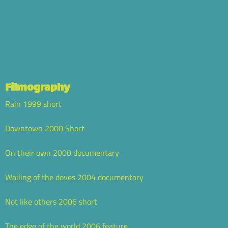
Filmography
Rain 1999 short
Downtown 2000 Short
On their own 2000 documentary
Wailing of the doves 2004 documentary
Not like others 2006 short
The edge of the world 2006 feature