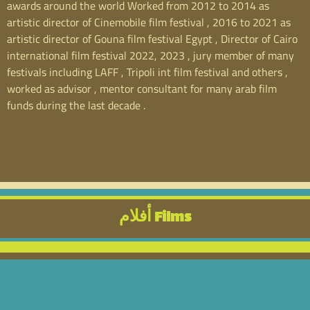
awards around the world Worked from 2012 to 2014 as
artistic director of Cinemobile film festival , 2016 to 2021 as
artistic director of Gouna film festival Egypt , Director of Cairo
international film festival 2022, 2023 , jury member of many
festivals including LAFF , Tripoli int film festival and others ,
worked as advisor , mentor consultant for many arab film
funds during the last decade .
أفلام Films