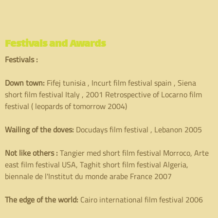
Festivals and Awards
Festivals :
Down town:
Fifej tunisia , Incurt film festival spain , Siena
short film festival Italy , 2001 Retrospective of Locarno film
festival ( leopards of tomorrow 2004)
Wailing of the doves:
Docudays film festival , Lebanon 2005
Not like others :
Tangier med short film festival Morroco, Arte
east film festival USA, Taghit short film festival Algeria,
biennale de l'Institut du monde arabe France 2007
The edge of the world:
Cairo international film festival 2006