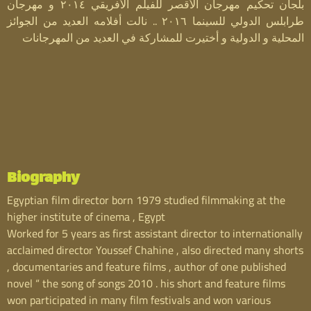
s
بلجان تحكيم مهرجان الأقصر للفيلم الأفريقي ٢٠١٤ و مهرجان
طرابلس الدولي للسينما ٢٠١٦ .. نالت أفلامه العديد من الجوائز
المحلية و الدولية و أختيرت للمشاركة في العديد من المهرجانات
Biography
Egyptian film director born 1979 studied filmmaking at the
higher institute of cinema , Egypt
Worked for 5 years as first assistant director to internationally
acclaimed director Youssef Chahine , also directed many shorts
, documentaries and feature films , author of one published
novel “ the song of songs 2010 . his short and feature films
won participated in many film festivals and won various