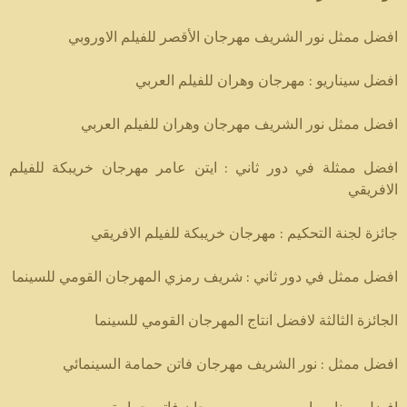
افضل ممثل نور الشريف مهرجان الأقصر للفيلم الاوروبي
افضل سيناريو : مهرجان وهران للفيلم العربي
افضل ممثل نور الشريف مهرجان وهران للفيلم العربي
افضل ممثلة في دور ثاني : ايتن عامر مهرجان خريبكة للفيلم
الافريقي
جائزة لجنة التحكيم : مهرجان خريبكة للفيلم الافريقي
افضل ممثل في دور ثاني : شريف رمزي المهرجان القومي للسينما
الجائزة الثالثة لافضل انتاج المهرجان القومي للسينما
افضل ممثل : نور الشريف مهرجان فاتن حمامة السينمائي