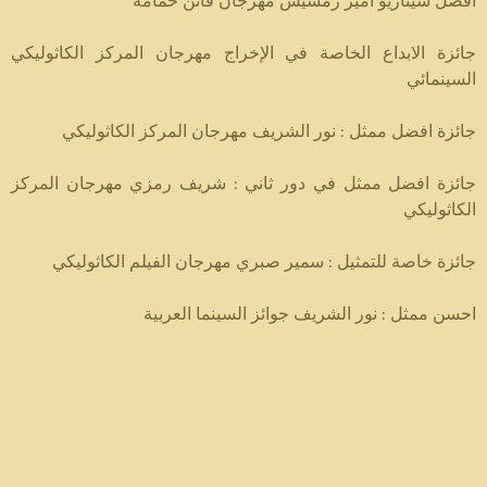
افضل سيناريو امير رمسيس مهرجان فاتن حمامة
جائزة الابداع الخاصة في الإخراج مهرجان المركز الكاثوليكي
السينمائي
جائزة افضل ممثل : نور الشريف مهرجان المركز الكاثوليكي
جائزة افضل ممثل في دور ثاني : شريف رمزي مهرجان المركز
الكاثوليكي
جائزة خاصة للتمثيل : سمير صبري مهرجان الفيلم الكاثوليكي
احسن ممثل : نور الشريف جوائز السينما العربية