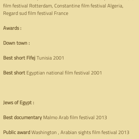
film festival Rotterdam, Constantine film festival Algeria,
Regard sud film festival France
Awards :
Down town :
B
est short Fifej
Tunisia 2001
Best short
Egyptian national film festival 2001
Jews of Egypt :
B
est documentary
Malmo Arab film festival 2013
Public award
Washington , Arabian sights film festival 2013