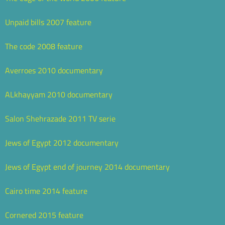
Unpaid bills 2007 feature
The code 2008 feature
Averroes 2010 documentary
ALkhayyam 2010 documentary
Salon Shehrazade 2011 TV serie
Jews of Egypt 2012 documentary
Jews of Egypt end of journey 2014 documentary
Cairo time 2014 feature
Cornered 2015 feature