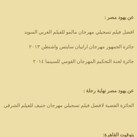
عن يهود مصر :
افضل فيلم تسجيلي مهرجان مالمو للفيلم العربي السويد
جائزة الجمهور مهرجان ارابيان سايتس واشنطن ٢٠١٣
جائزة لجنة التحكيم المهرجان القومي للسينما ٢٠١٤
عن يهود مصر نهاية رحلة :
الجائزة الفضية لافضل فيلم تسجيلي مهرجان جنيف للفيلم الشرقي
بتوقيت القاهرة: