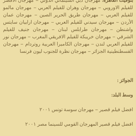
مهرجان دبي السينمائي الدولي – مهرجان الأقصر
:
بتوقيت القاهرة
للفيلم الاوروبي – مهرجان وهران للفيلم العربي – مهرجان مالمو
للفيلم العربي – مهرجان طريق الحرير الصين – مهرجان عمان
الأردن – مهرجان سيدني للفيلم العربي – مهرجان ارابيان سايتس
واشنطن – مهرجان طرابلس لبنان – مهرجان جنيف للفيلم
الشرقي – مهرجان خريبكة للفيلم الافريقي المغرب – مهرجان نور
للفيلم العربي لندن – مهرجان الكاميرا العربية روتردام – مهرجان
القسطنطينية الجزائر – مهرجان نظرة للجنوب ليون فرنسا
الجوائز :
وسط البلد:
افضل فيلم قصير – مهرجان سوسة تونس ٢٠٠١
افضل فيلم قصير المهرجان القومي للسينما مصر ٢٠٠١