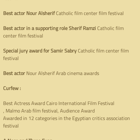
Best actor Nour Alsherif
Catholic film center film festival
Best actor in a supporting role Sherif Ramzi
Catholic film
center film festival
Special jury award for Samir Sabry
Catholic film center film
festival
Best actor
Nour Alsherif Arab cinema awards
Curfew :
Best Actress Award Cairo International Film Festival
, Malmo Arab film festival, Audience Award
Awarded in 12 categories in the Egyptian critics association
festival