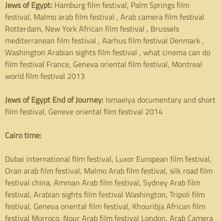
Jews of Egypt:
Hamburg film festival, Palm Springs film
festival, Malmo arab film festival , Arab camera film festival
Rotterdam, New York African film festival , Brussels
mediterranean film festival , Aarhus film festival Denmark ,
Washington Arabian sights film festival , what cinema can do
film festival France, Geneva oriental film festival, Montreal
world film festival 2013
Jews of Egypt End of Journey:
Ismaelya documentary and short
film festival, Geneve oriental film festival 2014
Cairo time:
Dubai international film festival, Luxor European film festival,
Oran arab film festival, Malmo Arab film festival, silk road film
festival china, Amman Arab film festival, Sydney Arab film
festival, Arabian sights film festival Washington, Tripoli film
festival, Geneva oriental film festival, Khouribja African film
festival Morroco, Nour Arab film festival London, Arab Camera