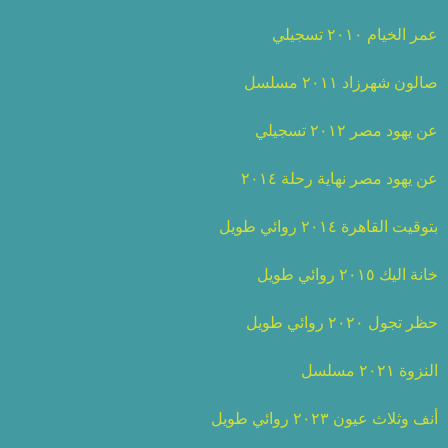
عمر الخيام ٢٠١٠ تسجيلي
صالون شهرزاد ٢٠١١ مسلسل
عن يهود مصر ٢٠١٢ تسجيلي
عن يهود مصر نهاية رحلة ٢٠١٤
بتوقيت القاهرة ٢٠١٤ روائي طويل
خانة اليك ٢٠١٥ روائي طويل
حظر تجول ٢٠٢٠ روائي طويل
النزوة ٢٠٢١ مسلسل
أنف وثلاث عيون ٢٠٢٣ روائي طويل